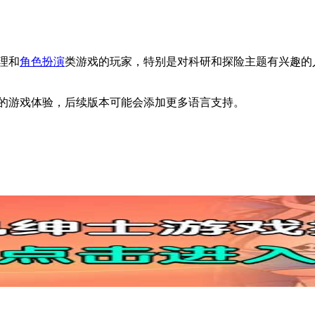
理和
角色扮演
类游戏的玩家，特别是对科研和探险主题有兴趣的
好的游戏体验，后续版本可能会添加更多语言支持。