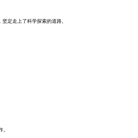
，坚定走上了科学探索的道路。
作。