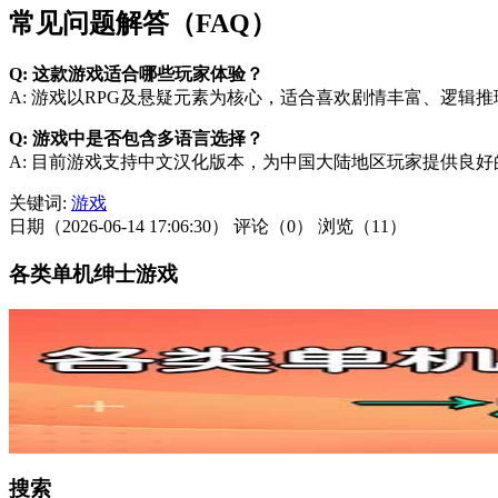
常见问题解答（FAQ）
Q: 这款游戏适合哪些玩家体验？
A: 游戏以RPG及悬疑元素为核心，适合喜欢剧情丰富、逻辑推
Q: 游戏中是否包含多语言选择？
A: 目前游戏支持中文汉化版本，为中国大陆地区玩家提供良
关键词:
游戏
日期（2026-06-14 17:06:30）
评论（0）
浏览（11）
各类单机绅士游戏
搜索