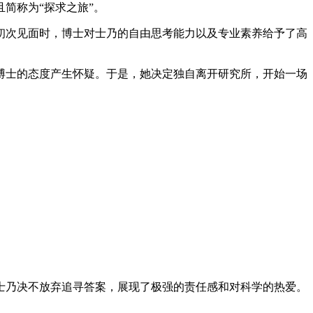
简称为“探求之旅”。
初次见面时，博士对士乃的自由思考能力以及专业素养给予了高
博士的态度产生怀疑。于是，她决定独自离开研究所，开始一场
士乃决不放弃追寻答案，展现了极强的责任感和对科学的热爱。